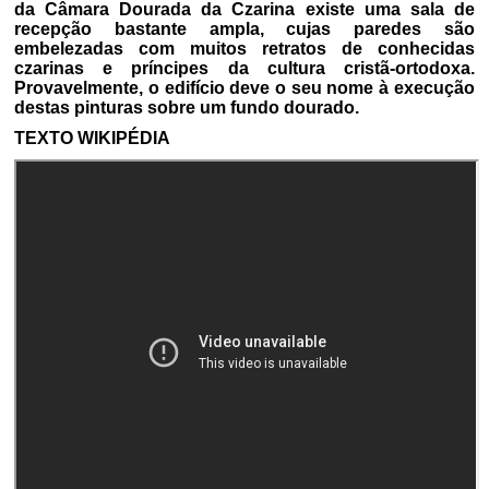
da Câmara Dourada da Czarina existe uma sala de
recepção bastante ampla, cujas paredes são
embelezadas com muitos retratos de conhecidas
czarinas e príncipes da cultura cristã-ortodoxa.
Provavelmente, o edifício deve o seu nome à execução
destas pinturas sobre um fundo dourado.
TEXTO WIKIPÉDIA