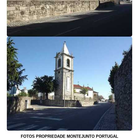
FOTOS PROPRIEDADE MONTEJUNTO PORTUGAL