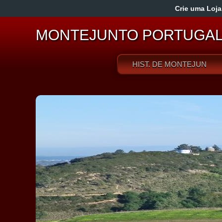
Crie uma Loja
MONTEJUNTO PORTUGA
HIST. DE MONTEJUNTO