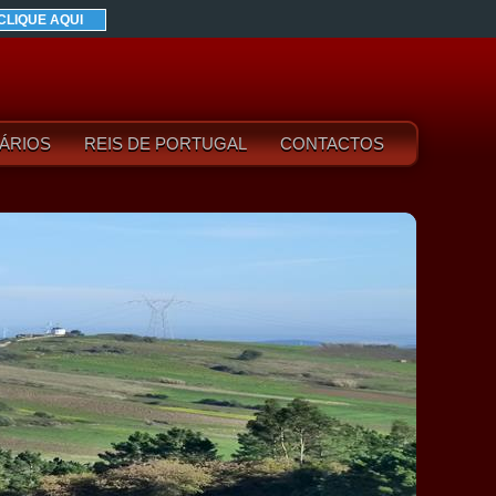
CLIQUE AQUI
ÁRIOS
REIS DE PORTUGAL
CONTACTOS