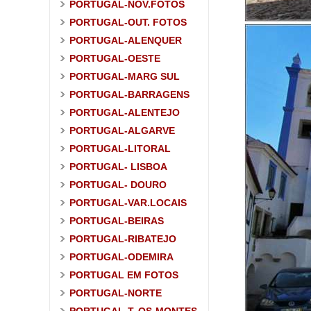
PORTUGAL-NOV.FOTOS
PORTUGAL-OUT. FOTOS
PORTUGAL-ALENQUER
PORTUGAL-OESTE
PORTUGAL-MARG SUL
PORTUGAL-BARRAGENS
PORTUGAL-ALENTEJO
PORTUGAL-ALGARVE
PORTUGAL-LITORAL
PORTUGAL- LISBOA
PORTUGAL- DOURO
PORTUGAL-VAR.LOCAIS
PORTUGAL-BEIRAS
PORTUGAL-RIBATEJO
PORTUGAL-ODEMIRA
PORTUGAL EM FOTOS
PORTUGAL-NORTE