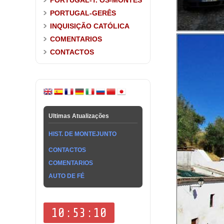
PORTUGAL-T. OS-MONTES
PORTUGAL-GERÊS
INQUISIÇÃO CATÓLICA
COMENTARIOS
CONTACTOS
Ultimas Atualizações
HIST. DE MONTEJUNTO
CONTACTOS
COMENTARIOS
AUTO DE FÉ