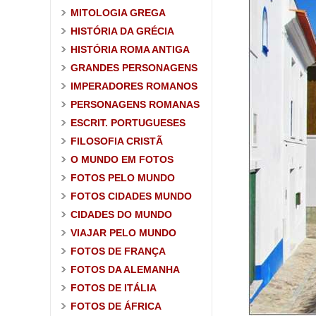
MITOLOGIA GREGA
HISTÓRIA DA GRÉCIA
HISTÓRIA ROMA ANTIGA
GRANDES PERSONAGENS
IMPERADORES ROMANOS
PERSONAGENS ROMANAS
ESCRIT. PORTUGUESES
FILOSOFIA CRISTÃ
O MUNDO EM FOTOS
FOTOS PELO MUNDO
FOTOS CIDADES MUNDO
CIDADES DO MUNDO
VIAJAR PELO MUNDO
FOTOS DE FRANÇA
FOTOS DA ALEMANHA
FOTOS DE ITÁLIA
FOTOS DE ÁFRICA