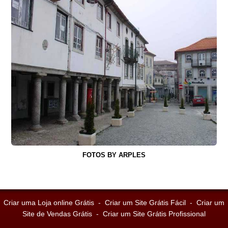
FOTOS BY ARPLES
Criar uma Loja online Grátis
-
Criar um Site Grátis Fácil
-
Criar um
Site de Vendas Grátis
-
Criar um Site Grátis Profissional