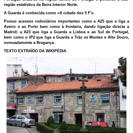
região estatística da Beira Interior Norte.
A Guarda é conhecida como «A cidade dos 5 F's.
Possui acessos rodoviários importantes como a A25 que a liga a
Aveiro e ao Porto bem como à fronteira, dando ligação directa a
Madrid; a A23 que liga a Guarda a Lisboa e ao Sul de Portugal,
bem como o IP2 que liga a Guarda a Trás os Montes e Alto Douro,
nomeadamente a Bragança.
TEXTO EXTRAÍDO DA WIKIPÉDIA