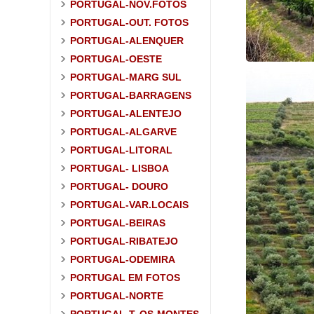
PORTUGAL-NOV.FOTOS
PORTUGAL-OUT. FOTOS
PORTUGAL-ALENQUER
PORTUGAL-OESTE
PORTUGAL-MARG SUL
PORTUGAL-BARRAGENS
PORTUGAL-ALENTEJO
PORTUGAL-ALGARVE
PORTUGAL-LITORAL
PORTUGAL- LISBOA
PORTUGAL- DOURO
PORTUGAL-VAR.LOCAIS
PORTUGAL-BEIRAS
PORTUGAL-RIBATEJO
PORTUGAL-ODEMIRA
PORTUGAL EM FOTOS
PORTUGAL-NORTE