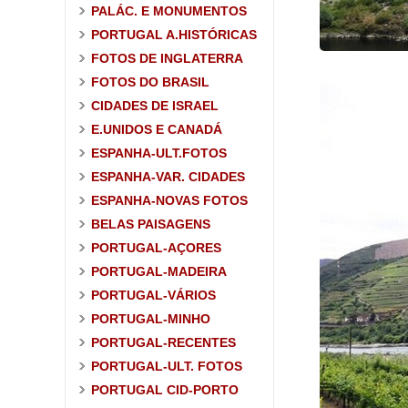
PALÁC. E MONUMENTOS
PORTUGAL A.HISTÓRICAS
FOTOS DE INGLATERRA
FOTOS DO BRASIL
CIDADES DE ISRAEL
E.UNIDOS E CANADÁ
ESPANHA-ULT.FOTOS
ESPANHA-VAR. CIDADES
ESPANHA-NOVAS FOTOS
BELAS PAISAGENS
PORTUGAL-AÇORES
PORTUGAL-MADEIRA
PORTUGAL-VÁRIOS
PORTUGAL-MINHO
PORTUGAL-RECENTES
PORTUGAL-ULT. FOTOS
PORTUGAL CID-PORTO