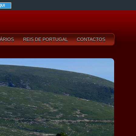
QUI
ÁRIOS
REIS DE PORTUGAL
CONTACTOS