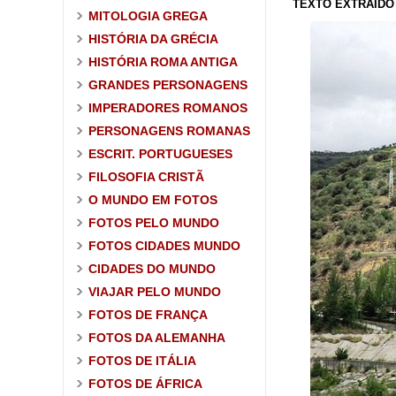
TEXTO EXTRAÍDO 
MITOLOGIA GREGA
HISTÓRIA DA GRÉCIA
HISTÓRIA ROMA ANTIGA
GRANDES PERSONAGENS
IMPERADORES ROMANOS
PERSONAGENS ROMANAS
ESCRIT. PORTUGUESES
FILOSOFIA CRISTÃ
O MUNDO EM FOTOS
FOTOS PELO MUNDO
FOTOS CIDADES MUNDO
CIDADES DO MUNDO
VIAJAR PELO MUNDO
FOTOS DE FRANÇA
FOTOS DA ALEMANHA
FOTOS DE ITÁLIA
FOTOS DE ÁFRICA