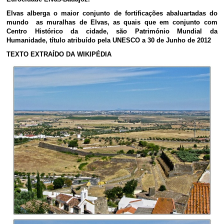
Elvas alberga o maior conjunto de fortificações abaluartadas do
mundo as muralhas de Elvas, as quais que em conjunto com
Centro Histórico da cidade, são Património Mundial da
Humanidade, título atribuído pela UNESCO a 30 de Junho de 2012
TEXTO EXTRAÍDO DA WIKIPÉDIA