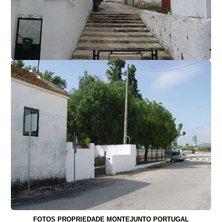
FOTOS PROPRIEDADE MONTEJUNTO PORTUGAL