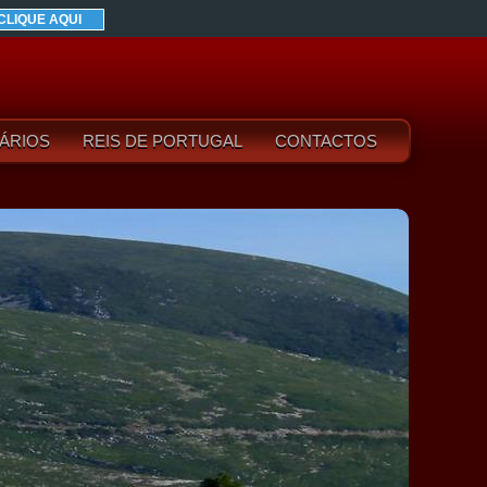
CLIQUE AQUI
ÁRIOS
REIS DE PORTUGAL
CONTACTOS