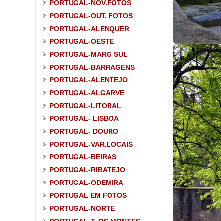
PORTUGAL-NOV.FOTOS
PORTUGAL-OUT. FOTOS
PORTUGAL-ALENQUER
PORTUGAL-OESTE
PORTUGAL-MARG SUL
PORTUGAL-BARRAGENS
PORTUGAL-ALENTEJO
PORTUGAL-ALGARVE
PORTUGAL-LITORAL
PORTUGAL- LISBOA
PORTUGAL- DOURO
PORTUGAL-VAR.LOCAIS
PORTUGAL-BEIRAS
PORTUGAL-RIBATEJO
PORTUGAL-ODEMIRA
PORTUGAL EM FOTOS
PORTUGAL-NORTE