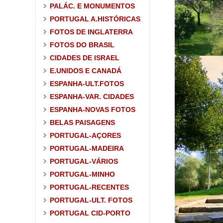
PALÁC. E MONUMENTOS
PORTUGAL A.HISTÓRICAS
FOTOS DE INGLATERRA
FOTOS DO BRASIL
CIDADES DE ISRAEL
E.UNIDOS E CANADÁ
ESPANHA-ULT.FOTOS
ESPANHA-VAR. CIDADES
ESPANHA-NOVAS FOTOS
BELAS PAISAGENS
PORTUGAL-AÇORES
PORTUGAL-MADEIRA
PORTUGAL-VÁRIOS
PORTUGAL-MINHO
PORTUGAL-RECENTES
PORTUGAL-ULT. FOTOS
PORTUGAL CID-PORTO