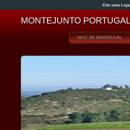
Crie uma Loja
MONTEJUNTO PORTUGA
HIST. DE MONTEJUNTO