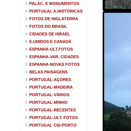
PALÁC. E MONUMENTOS
PORTUGAL A.HISTÓRICAS
FOTOS DE INGLATERRA
FOTOS DO BRASIL
CIDADES DE ISRAEL
E.UNIDOS E CANADÁ
ESPANHA-ULT.FOTOS
ESPANHA-VAR. CIDADES
ESPANHA-NOVAS FOTOS
BELAS PAISAGENS
PORTUGAL-AÇORES
PORTUGAL-MADEIRA
PORTUGAL-VÁRIOS
PORTUGAL-MINHO
PORTUGAL-RECENTES
PORTUGAL-ULT. FOTOS
PORTUGAL CID-PORTO