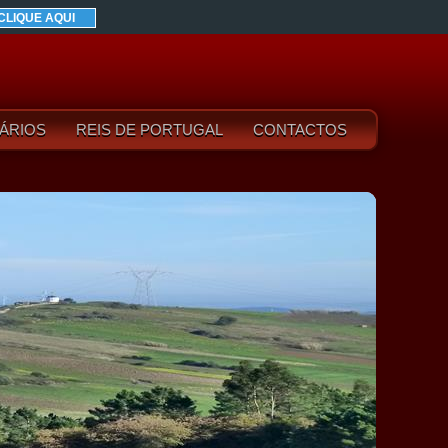
CLIQUE AQUI
ÁRIOS
REIS DE PORTUGAL
CONTACTOS