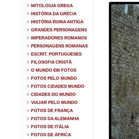
MITOLOGIA GREGA
HISTÓRIA DA GRÉCIA
HISTÓRIA ROMA ANTIGA
GRANDES PERSONAGENS
IMPERADORES ROMANOS
PERSONAGENS ROMANAS
ESCRIT. PORTUGUESES
FILOSOFIA CRISTÃ
O MUNDO EM FOTOS
FOTOS PELO MUNDO
FOTOS CIDADES MUNDO
CIDADES DO MUNDO
VIAJAR PELO MUNDO
FOTOS DE FRANÇA
FOTOS DA ALEMANHA
FOTOS DE ITÁLIA
FOTOS DE ÁFRICA