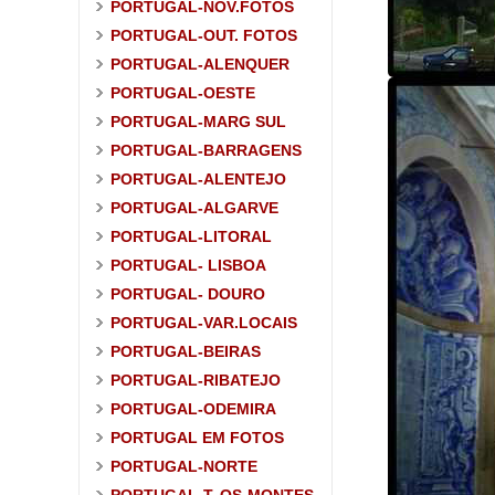
PORTUGAL-NOV.FOTOS
PORTUGAL-OUT. FOTOS
PORTUGAL-ALENQUER
PORTUGAL-OESTE
PORTUGAL-MARG SUL
PORTUGAL-BARRAGENS
PORTUGAL-ALENTEJO
PORTUGAL-ALGARVE
PORTUGAL-LITORAL
PORTUGAL- LISBOA
PORTUGAL- DOURO
PORTUGAL-VAR.LOCAIS
PORTUGAL-BEIRAS
PORTUGAL-RIBATEJO
PORTUGAL-ODEMIRA
PORTUGAL EM FOTOS
PORTUGAL-NORTE