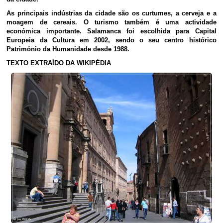
As principais indústrias da cidade são os curtumes, a cerveja e a
moagem de cereais. O turismo também é uma actividade
económica importante. Salamanca foi escolhida para Capital
Europeia da Cultura em 2002, sendo o seu centro histórico
Património da Humanidade desde 1988.
TEXTO EXTRAÍDO DA WIKIPÉDIA