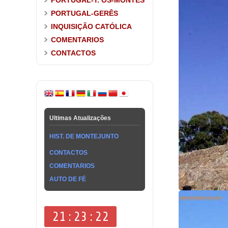
PORTUGAL-T. OS-MONTES
PORTUGAL-GERÊS
INQUISIÇÃO CATÓLICA
COMENTARIOS
CONTACTOS
Ultimas Atualizações
HIST. DE MONTEJUNTO
CONTACTOS
COMENTARIOS
AUTO DE FÉ