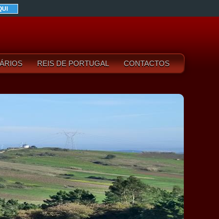
QUI
ÁRIOS
REIS DE PORTUGAL
CONTACTOS