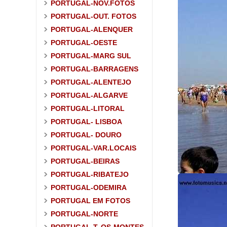
PORTUGAL-NOV.FOTOS
PORTUGAL-OUT. FOTOS
PORTUGAL-ALENQUER
PORTUGAL-OESTE
PORTUGAL-MARG SUL
PORTUGAL-BARRAGENS
PORTUGAL-ALENTEJO
PORTUGAL-ALGARVE
PORTUGAL-LITORAL
PORTUGAL- LISBOA
PORTUGAL- DOURO
PORTUGAL-VAR.LOCAIS
PORTUGAL-BEIRAS
PORTUGAL-RIBATEJO
PORTUGAL-ODEMIRA
PORTUGAL EM FOTOS
PORTUGAL-NORTE