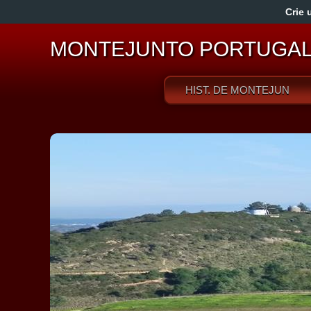
Crie 
MONTEJUNTO PORTUGA
HIST. DE MONTEJUNTO