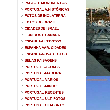
PALÁC. E MONUMENTOS
PORTUGAL A.HISTÓRICAS
FOTOS DE INGLATERRA
FOTOS DO BRASIL
CIDADES DE ISRAEL
E.UNIDOS E CANADÁ
ESPANHA-ULT.FOTOS
ESPANHA-VAR. CIDADES
ESPANHA-NOVAS FOTOS
BELAS PAISAGENS
PORTUGAL-AÇORES
PORTUGAL-MADEIRA
PORTUGAL-VÁRIOS
PORTUGAL-MINHO
PORTUGAL-RECENTES
PORTUGAL-ULT. FOTOS
PORTUGAL CID-PORTO