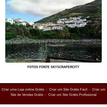
FOTOS FONTE SKYSCRAPERCITY
Criar uma Loja online Grátis
-
Criar um Site Grátis Fácil
-
Criar um
Site de Vendas Grátis
-
Criar um Site Grátis Profissional