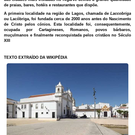
de praias, bares, hotéis e restaurantes que dispõe.
A primeira localidade na região de Lagos, chamada de
Laccobriga
ou Lacóbriga, foi fundada cerca de 2000 anos antes do Nascimento
de Cristo pelos cónios. Esta localidade foi, consequentemente,
ocupada por Cartagineses, Romanos, povos bárbaros,
muçulmanos e finalmente reconquistada pelos cristãos no Século
XIII
TEXTO EXTRAÍDO DA WIKIPÉDIA