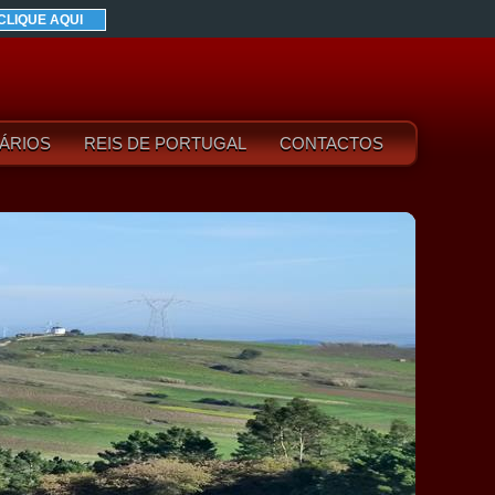
CLIQUE AQUI
ÁRIOS
REIS DE PORTUGAL
CONTACTOS