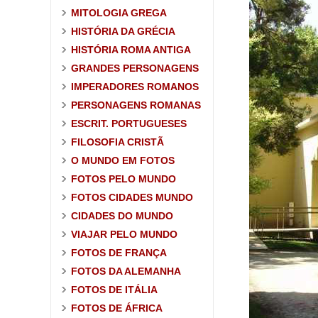
MITOLOGIA GREGA
HISTÓRIA DA GRÉCIA
HISTÓRIA ROMA ANTIGA
GRANDES PERSONAGENS
IMPERADORES ROMANOS
PERSONAGENS ROMANAS
ESCRIT. PORTUGUESES
FILOSOFIA CRISTÃ
O MUNDO EM FOTOS
FOTOS PELO MUNDO
FOTOS CIDADES MUNDO
CIDADES DO MUNDO
VIAJAR PELO MUNDO
FOTOS DE FRANÇA
FOTOS DA ALEMANHA
FOTOS DE ITÁLIA
FOTOS DE ÁFRICA