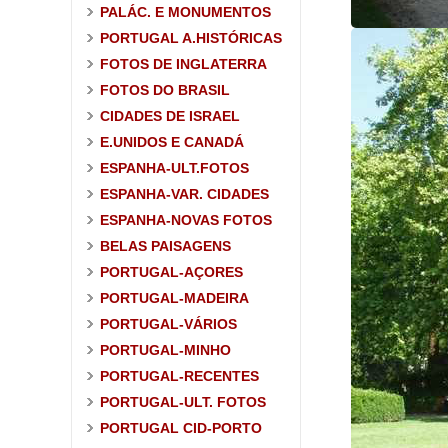
PALÁC. E MONUMENTOS
PORTUGAL A.HISTÓRICAS
FOTOS DE INGLATERRA
FOTOS DO BRASIL
CIDADES DE ISRAEL
E.UNIDOS E CANADÁ
ESPANHA-ULT.FOTOS
ESPANHA-VAR. CIDADES
ESPANHA-NOVAS FOTOS
BELAS PAISAGENS
PORTUGAL-AÇORES
PORTUGAL-MADEIRA
PORTUGAL-VÁRIOS
PORTUGAL-MINHO
PORTUGAL-RECENTES
PORTUGAL-ULT. FOTOS
PORTUGAL CID-PORTO