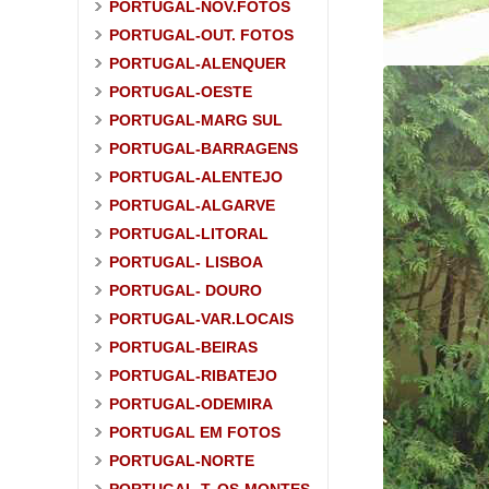
PORTUGAL-NOV.FOTOS
PORTUGAL-OUT. FOTOS
PORTUGAL-ALENQUER
PORTUGAL-OESTE
PORTUGAL-MARG SUL
PORTUGAL-BARRAGENS
PORTUGAL-ALENTEJO
PORTUGAL-ALGARVE
PORTUGAL-LITORAL
PORTUGAL- LISBOA
PORTUGAL- DOURO
PORTUGAL-VAR.LOCAIS
PORTUGAL-BEIRAS
PORTUGAL-RIBATEJO
PORTUGAL-ODEMIRA
PORTUGAL EM FOTOS
PORTUGAL-NORTE