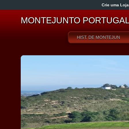
Crie uma Loja
MONTEJUNTO PORTUGA
HIST. DE MONTEJUNTO