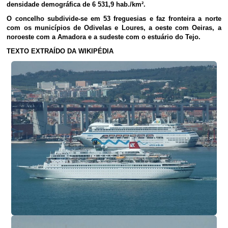
densidade demográfica de 6 531,9 hab./km².
O concelho subdivide-se em 53 freguesias e faz fronteira a norte
com os municípios de Odivelas e Loures, a oeste com Oeiras, a
noroeste com a Amadora e a sudeste com o estuário do Tejo.
TEXTO EXTRAÍDO DA WIKIPÉDIA